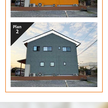
Plan
2