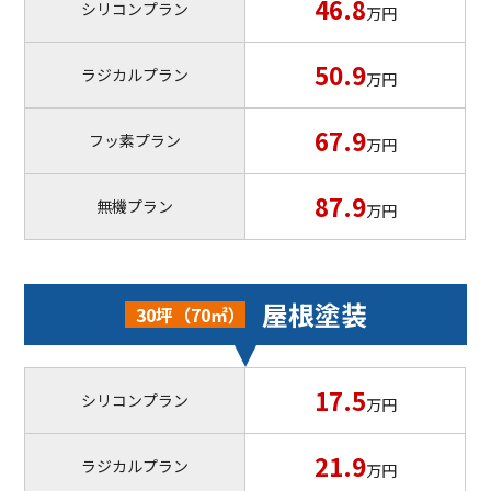
46.8
シリコンプラン
万円
50.9
ラジカルプラン
万円
67.9
フッ素プラン
万円
87.9
無機プラン
万円
屋根塗装
30坪（70㎡）
17.5
シリコンプラン
万円
21.9
ラジカルプラン
万円