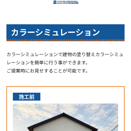
カラーシミュレーション
カラーシミュレーションで建物の塗り替えカラーシミュ
レーションを簡単に行う事ができます。
ご提案時にお見せすることが可能です。
施工前