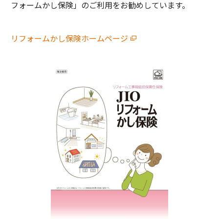
フォームかし保険」のご利用をお勧めしています。
リフォームかし保険ホームページ