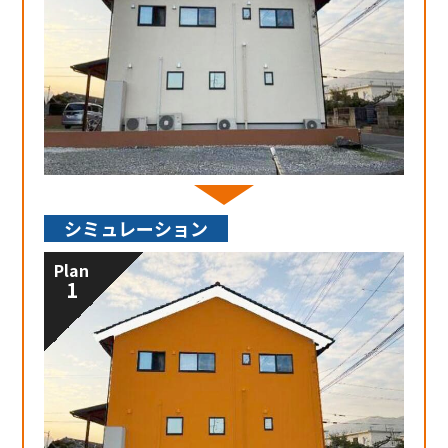
シミュレーション
Plan
1