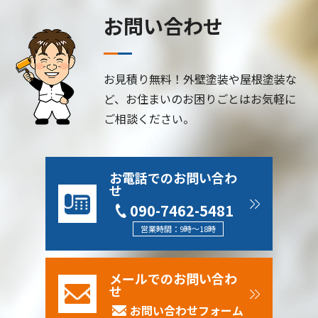
お問い合わせ
お見積り無料！外壁塗装や屋根塗装な
ど、お住まいのお困りごとはお気軽に
ご相談ください。
お電話でのお問い合わ
せ
090-7462-5481
営業時間：9時～18時
メールでのお問い合わ
せ
お問い合わせフォーム