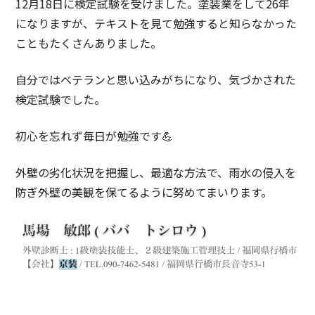
12月18日に検定試験を受けました。塗装業をして26年
になりますが、テキストを見て勉強すると知らなかった
こともたくさんありました。
自分ではベテランと思い込みがちになり、気づかされた
検定試験でした。
初心を忘れず毎日が勉強です💪
外壁の劣化状況を把握し、最適な方法で、雨水の侵入を
防ぎ外壁の美観を保てるように努めてまいります。