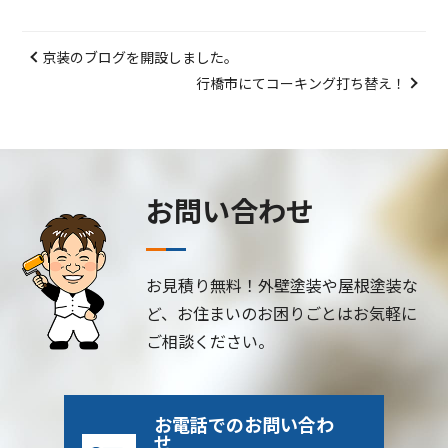
京装のブログを開設しました。
行橋市にてコーキング打ち替え！
お問い合わせ
お見積り無料！外壁塗装や屋根塗装な
ど、お住まいのお困りごとはお気軽に
ご相談ください。
お電話でのお問い合わ
せ